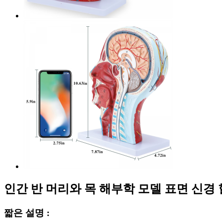
인간 반 머리와 목 해부학 모델 표면 신경
짧은 설명 :