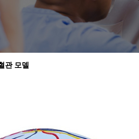
 혈관 모델