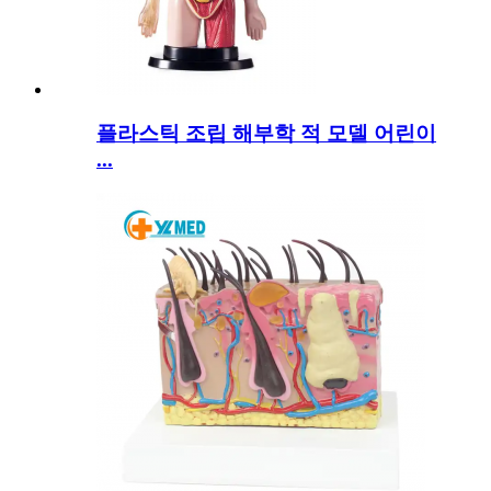
플라스틱 조립 해부학 적 모델 어린이
...