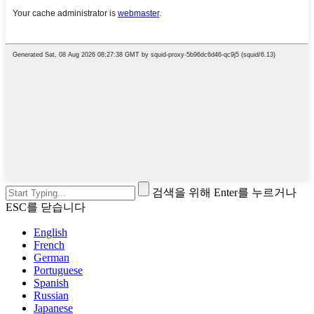
검색을 위해 Enter를 누르거나
ESC를 닫습니다
English
French
German
Portuguese
Spanish
Russian
Japanese