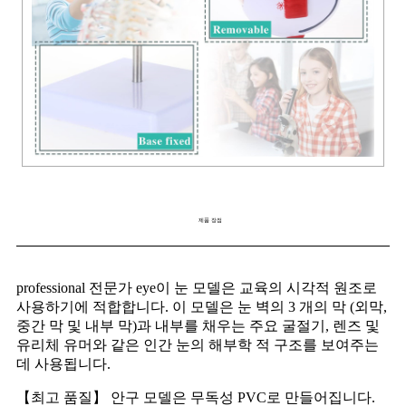
제품 장점
professional 전문가 eye이 눈 모델은 교육의 시각적 원조로
사용하기에 적합합니다. 이 모델은 눈 벽의 3 개의 막 (외막,
중간 막 및 내부 막)과 내부를 채우는 주요 굴절기, 렌즈 및
유리체 유머와 같은 인간 눈의 해부학 적 구조를 보여주는
데 사용됩니다.
【최고 품질】 안구 모델은 무독성 PVC로 만들어집니다.