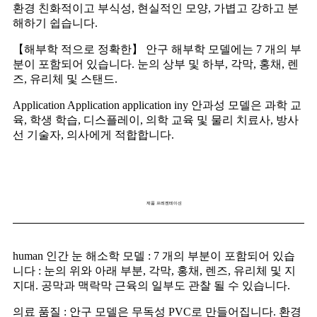
환경 친화적이고 부식성, 현실적인 모양, 가볍고 강하고 분
해하기 쉽습니다.
【해부학 적으로 정확한】 안구 해부학 모델에는 7 개의 부
분이 포함되어 있습니다. 눈의 상부 및 하부, 각막, 홍채, 렌
즈, 유리체 및 스탠드.
Application Application application iny 안과성 모델은 과학 교
육, 학생 학습, 디스플레이, 의학 교육 및 물리 치료사, 방사
선 기술자, 의사에게 적합합니다.
제품 프레젠테이션
human 인간 눈 해소학 모델 : 7 개의 부분이 포함되어 있습
니다 : 눈의 위와 아래 부분, 각막, 홍채, 렌즈, 유리체 및 지
지대. 공막과 맥락막 근육의 일부도 관찰 될 수 있습니다.
의료 품질 : 안구 모델은 무독성 PVC로 만들어집니다. 환경