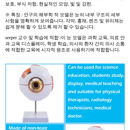
보호, 부식 저항, 현실적인 모양, 빛 및 강한.
※ 특징 : 안구의 해부학 적 모델은 눈의 내부 구조의 세부
사항을 명확하게 보여줍니다. 각막, 홍채, 렌즈 및 유리체는
쉽게 분해 할 수 있도록 제거 할 수 있습니다.
seeper 교수 및 학습에 적합 :이 눈 모델은 과학 교육, 의료 안
과 교육 디스플레이, 학생 학습, 의사와 환자 간의 의사 소통
에 적합한 교육에 시각적 원조로 사용하기에 적합합니다.