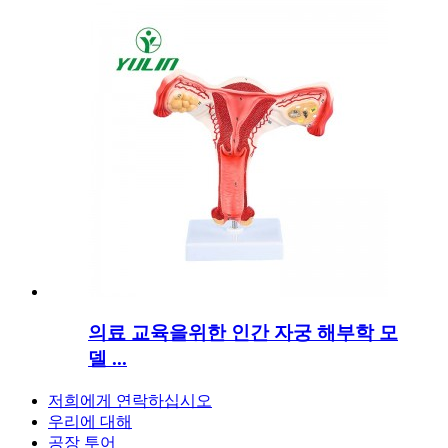
의료 교육을위한 인간 자궁 해부학 모
델 ...
저희에게 연락하십시오
우리에 대해
공장 투어