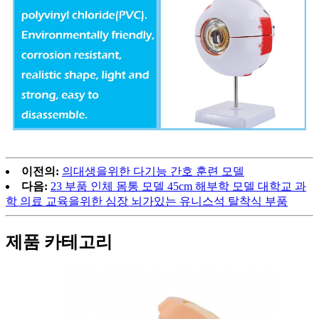
이전의:
의대생을위한 다기능 간호 훈련 모델
다음:
23 부품 인체 몸통 모델 45cm 해부학 모델 대학교 과
학 의료 교육을위한 심장 뇌가있는 유니스석 탈착식 부품
제품 카테고리