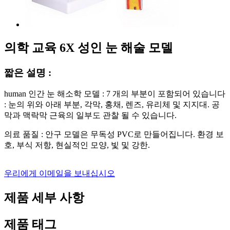
의학 교육 6X 성인 눈 해술 모델
짧은 설명 :
human 인간 눈 해소학 모델 : 7 개의 부분이 포함되어 있습니다
: 눈의 위와 아래 부분, 각막, 홍채, 렌즈, 유리체 및 지지대. 공
막과 맥락막 근육의 일부도 관찰 될 수 있습니다.
의료 품질 : 안구 모델은 무독성 PVC로 만들어집니다. 환경 보
호, 부식 저항, 현실적인 모양, 빛 및 강한.
우리에게 이메일을 보내십시오
제품 세부 사항
제품 태그