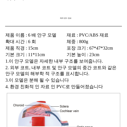
매개 변수 정보
제품 이름 : 6 배 안구 모델
재료 : PVC/ABS 재료
확대 시간 : 6 회
체중 : 800g
제품 직경 : 15cm
포장 크기 : 67*47*32cm
기본 크기 : 11*11cm
기본 높이 : 23cm
1.이 안구 모델은 자세한 내부 구조를 보여줍니다.
2. 외부 코트, 내부 코트 및 안구 모델의 중간 코트와 같은
안구 모델의 해부학 적 구조를 표시합니다.
3.이 모델은 분해 될 수 있습니다
4. 환경 친화적 인 자료 인 PVC로 만들어졌습니다