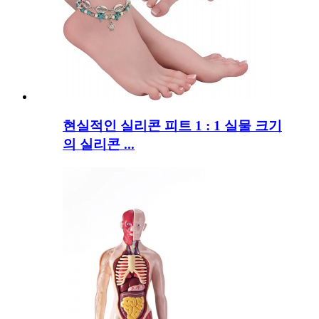
현실적인 실리콘 피트 1 : 1 실물 크기
의 실리콘 ...