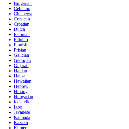
Bulgarian
Cebuano
Chichewa
Corsican
Croatian
Dutch
Estonian
Filipino
Finnish
Frisian
Galician
Georgian
Gujarati
Haitian
Hausa
Hawaiian
Hebrew
Hmong
Hungarian
Icelandic
Igbo
Javanese
Kannada
Kazakh
Khmer